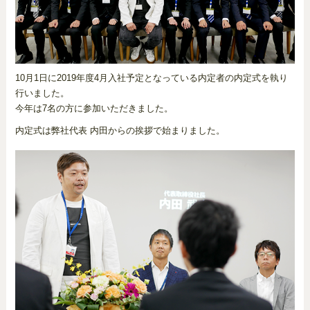
10月1日に2019年度4月入社予定となっている内定者の内定式を執り
行いました。
今年は7名の方に参加いただきました。
内定式は弊社代表 内田からの挨拶で始まりました。