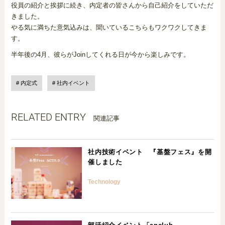
役員の紹介と挨拶に続き、内定者の皆さんから自己紹介をしていただ
きました。
やる気に満ちた意気込みは、聞いているこちらもワクワクしてきま
す。
半年後の4月、彼らがJoinしてくれる日が今から楽しみです。
内定式
社内イベント
RELATED ENTRY
関連記事
社内技術イベント 『基盤フェス』を開
催しました
Technology