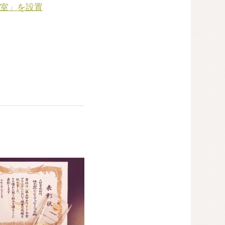
室」を設置