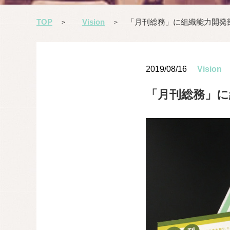
TOP
Vision
「月刊総務」に組織能力開発
>
>
2019/08/16
Vision
「月刊総務」に