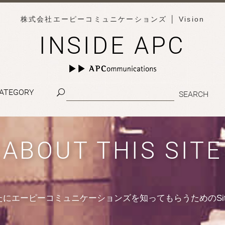
株式会社エーピーコミュニケーションズ
│ Vision
INSIDE APC
ATEGORY
ABOUT THIS SITE
たにエーピーコミュニケーションズを知ってもらうためのSit