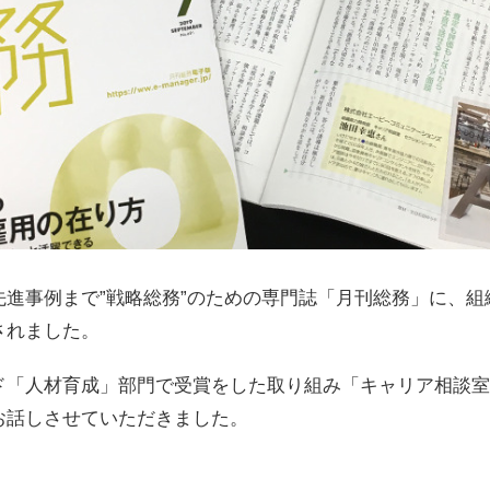
進事例まで”戦略総務”のための専門誌「月刊総務」に、組
されました。
ド「人材育成」部門で受賞をした取り組み「キャリア相談室
お話しさせていただきました。