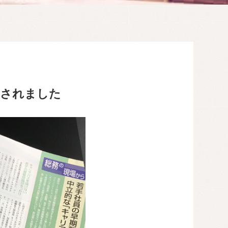
載されました