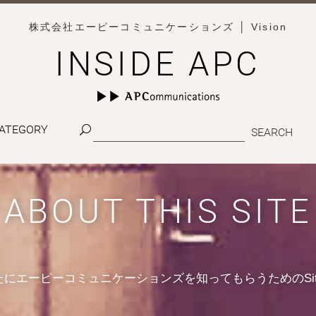
株式会社エーピーコミュニケーションズ
│ Vision
INSIDE APC
ATEGORY
ABOUT THIS SITE
たにエーピーコミュニケーションズを知ってもらうためのSit