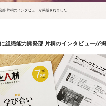
発部 片桐のインタビューが掲載されました
に組織能力開発部 片桐のインタビューが