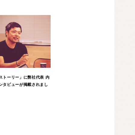
ストーリー」に弊社代表 内
ンタビューが掲載されまし