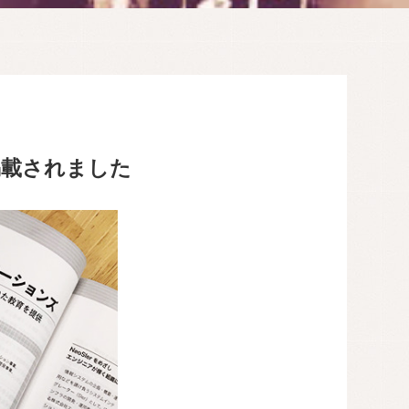
掲載されました