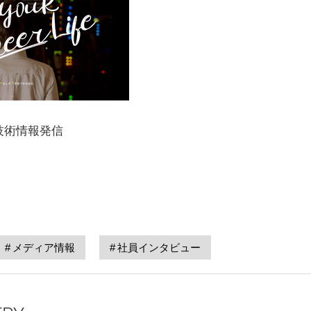
技術情報発信
メディア情報
社員インタビュー