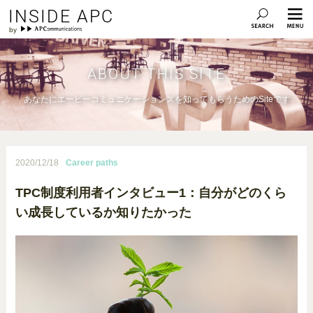
INSIDE APC
ABOUT THIS SITE
あなたにエーピーコミュニケーションズを知ってもらうためのSiteです
2020/12/18
Career paths
TPC制度利用者インタビュー1：自分がどのくら
い成長しているか知りたかった