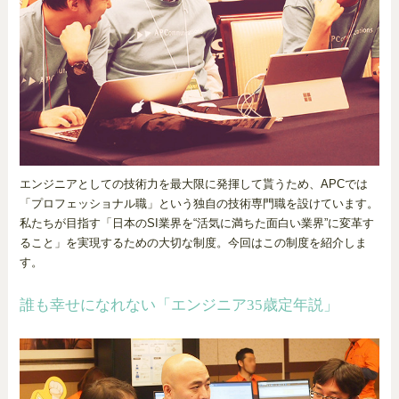
エンジニアとしての技術力を最大限に発揮して貰うため、APCでは
「プロフェッショナル職」という独自の技術専門職を設けています。
私たちが目指す「日本のSI業界を“活気に満ちた面白い業界”に変革す
ること」を実現するための大切な制度。今回はこの制度を紹介しま
す。
誰も幸せになれない「エンジニア35歳定年説」