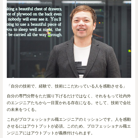
「自分の技術で、経験で、技術にこだわっている人を感動させる」
自分の専門分野をただ掘り下げるだけではなく、それをもって社内外
のエンジニアたちから一目置かれる存在になる。そして、技術で会社
の未来をつくる。
これがプロフェッショナル職エンジニアのミッションです。人を感動
させるにはアウトプットが必須。このため、プロフェッショナル職エ
ンジニアにはアウトプットが義務付けられます。