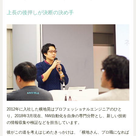
上長の後押しが決断の決め手
2012年に入社した横地晃はプロフェッショナルエンジニアのひと
り。2018年3月現在、NW自動化を自身の専門分野とし、新しい技術
の情報収集や検証などを担当しています。
彼がこの道を考えはじめたきっかけは、「横地さん、プロ職になれば