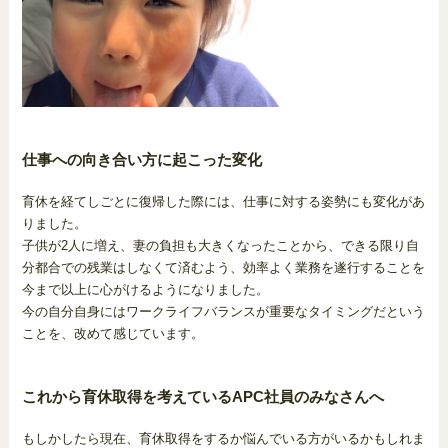
仕事への向き合い方に起こった変化
育休を経てしごとに復帰した際には、仕事に対する姿勢にも変化があ
りました。
子供が2人に増え、妻の負担も大きくなったことから、できる限り自
分都合での残業はしなくて済むよう、効率よく業務を遂行することを
今まで以上に心がけるようになりました。
今の自分自身にはワークライフバランスが重要なタイミングだという
ことを、改めて感じています。
これから育休取得を考えているAPC社員のみなさんへ
もしかしたら現在、育休取得をするか悩んでいる方がいるかもしれま