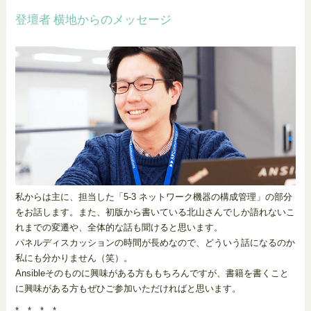
登壇者 横地からのメッセージ
私からは主に、担当した「5-3 ネットワーク機器の構成管理」の部分
をお話します。また、初版から書いている北山さんでしか語れないこ
れまでの変遷や、全体的な話も聞けると思います。
パネルディスカッションの時間が長めなので、どういう話になるのか
私にも分かりません（笑）。
Ansibleそのものに興味がある方ももちろんですが、書籍を書くこと
に興味がある方もぜひご参加いただければと思います。
* * * *