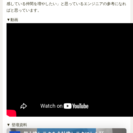
感している仲間を増やしたい」と思っているエンジニアの参考になれ
ばと思っています。
▼動画
▼ 登壇資料