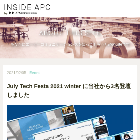
INSIDE APC
ABOUT THIS SITE
あなたにエーピーコミュニケーションズを知ってもらうためのSiteです
2021/02/05
Event
July Tech Festa 2021 winter に当社から3名登壇
しました