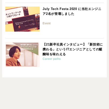
July Tech Festa 2020 に当社エンジニ
ア2名が登壇しました
Event
【21新卒社員インタビュー】「新技術に
携わる」というITエンジニアとしての醍
醐味を味わえる
Career paths