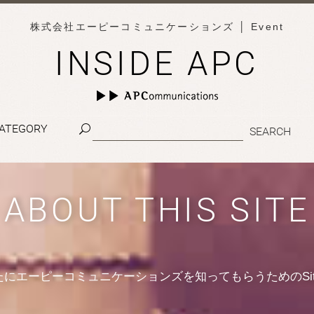
株式会社エーピーコミュニケーションズ
│ Event
INSIDE APC
ATEGORY
ABOUT THIS SITE
たにエーピーコミュニケーションズを知ってもらうためのSit