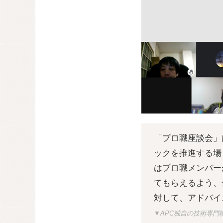
「プロ職座談会」
ックを推進する場
はプロ職メンバー
てもらえるよう、
対して、アドバイ
▼APC独自の技術専門