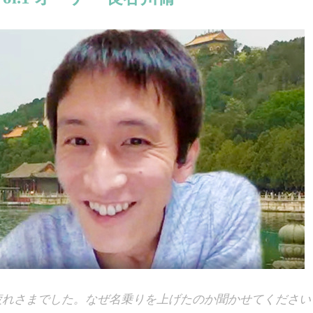
お疲れさまでした。なぜ名乗りを上げたのか聞かせてください