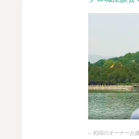
– 初回のオーナー