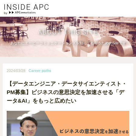
INSIDE APC
ABOUT THIS SITE
あなたにエーピーコミュニケーションズを知ってもらうためのSiteです
2024/03/28
Career paths
【データエンジニア・データサイエンティスト・
PM募集】ビジネスの意思決定を加速させる「デ
ータ&AI」をもっと広めたい