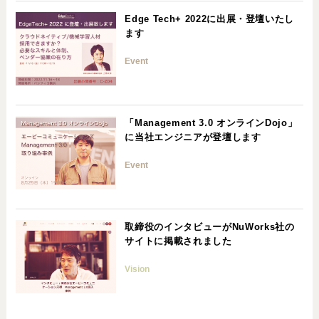
Edge Tech+ 2022に出展・登壇いたし
ます
Event
「Management 3.0 オンラインDojo」
に当社エンジニアが登壇します
Event
取締役のインタビューがNuWorks社の
サイトに掲載されました
Vision