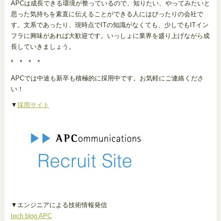
APCは成長できる環境が整っているので、知りたい、やってみたいと
思った気持ちを素直に伝えることができる人にはぴったりの会社で
す。文系であったり、現時点でITの知識がなくても、少しでもITイン
フラに興味があれば大歓迎です。いっしょに業界を盛り上げながら成
長していきましょう。
* * * *
APCでは中途も新卒も積極的に採用中です。お気軽にご連絡くださ
い！
▼
採用サイト
▼エンジニアによる技術情報発信
tech blog APC