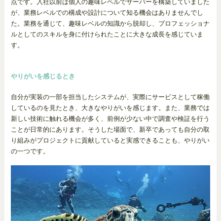
点です。入社以前は個人の趣味レベルでサーバーを構築していました
が、業務レベルでの構成や設計について知る機会はありませんでし
た。業務を通じて、趣味レベルの知識から脱却し、プロフェッショナ
ルとしてのスキルを身に付けられたことに大きな成長を感じていま
す。
やりがいを感じるとき
自分が実装の一部を担当したシステムが、実際にサービスとして稼働
しているのを見たとき、大きなやりがいを感じます。また、業務では
新しい技術に触れる機会が多く、前例が少ない中で調査や検証を行う
ことが日常的にあります。そうした場面で、新卒であっても自分の取
り組みがプロジェクトに貢献していると実感できることも、やりがい
の一つです。