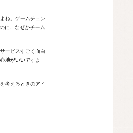
よね。ゲームチェン
るのに、なぜかチーム
サービスすごく面白
心地がいい
ですよ
を考えるときのアイ