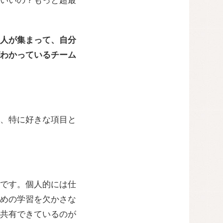
いいの？もっと超最
人が集まって、自分
わかっているチーム
、特に好きな項目と
です。個人的には仕
めの学習を欠かさな
共有できているのが