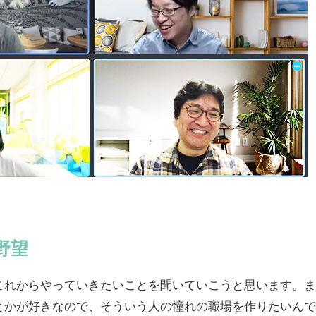
野望
これからやっていきたいことを聞いていこうと思います。ま
とかが好きなので、そういう人の憧れの職場を作りたいんです