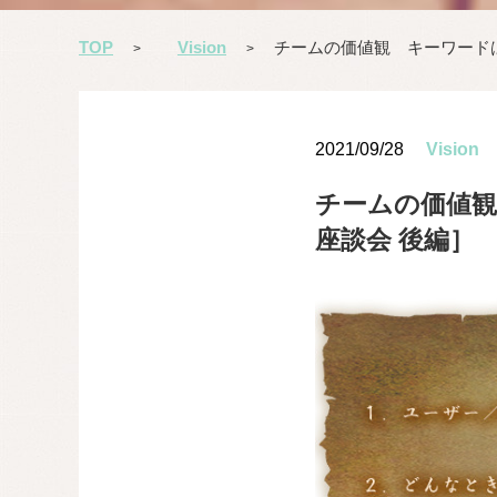
TOP
Vision
チームの価値観 キーワード
>
>
2021/09/28
Vision
チームの価値観
座談会 後編］