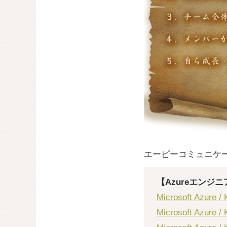
エーピーコミュニケー
【Azureエンジ
Microsoft Az
Microsoft Azur