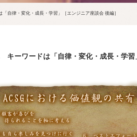
は「自律・変化・成長・学習」［エンジニア座談会 後編］
 キーワードは「自律・変化・成長・学習