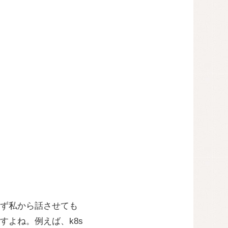
ず私から話させても
よね。例えば、k8s