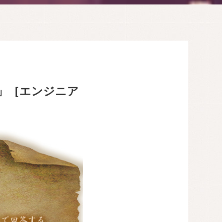
」［エンジニア