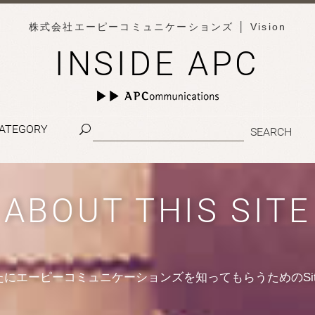
株式会社エーピーコミュニケーションズ
│ Vision
INSIDE APC
ATEGORY
ABOUT THIS SITE
たにエーピーコミュニケーションズを知ってもらうためのSit