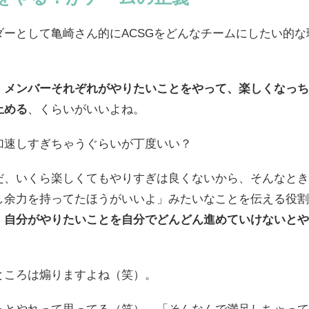
ダーとして亀崎さん的にACSGをどんなチームにしたい的な
、
メンバーそれぞれがやりたいことをやって、楽しくなっち
止める
、くらいがいいよね。
加速しすぎちゃうぐらいが丁度いい？
だ、いくら楽しくてもやりすぎは良くないから、そんなとき
し余力を持ってたほうがいいよ」みたいなことを伝える役割
、
自分がやりたいことを自分でどんどん進めていけないとや
ところは煽りますよね（笑）。