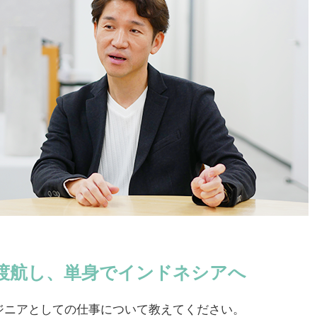
に渡航し、単身でインドネシアへ
ジニアとしての仕事について教えてください。