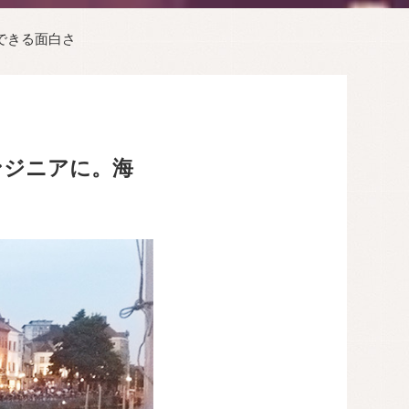
できる面白さ
ンジニアに。海