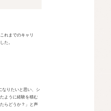
これまでのキャリ
した。
になりたいと思い、シ
たように経験を積む
来たらどうか？」と声