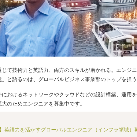
通じて技術力と英語力、両方のスキルが磨かれる。エンジニ
境」と語るのは、グローバルビジネス事業部のトップを担う
外におけるネットワークやクラウドなどの設計構築、運用を
拡大のためエンジニアを募集中です。
】英語力を活かすグローバルエンジニア（インフラ領域）