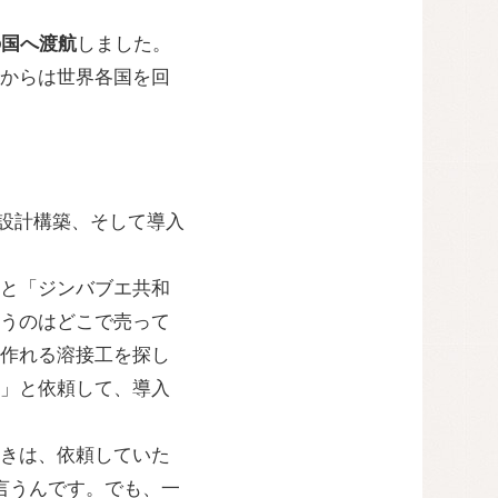
の国へ渡航
しました。
からは世界各国を回
ら設計構築、そして導入
と「ジンバブエ共和
うのはどこで売って
作れる溶接工を探し
」と依頼して、導入
きは、依頼していた
言うんです。でも、一