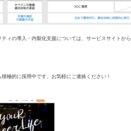
リティの導入・内製化支援については、サービスサイトから
卒も積極的に採用中です。お気軽にご連絡ください！