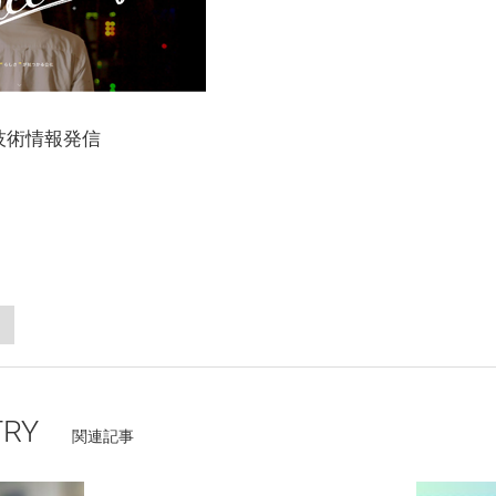
技術情報発信
TRY
関連記事