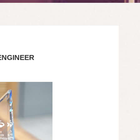
NGINEER