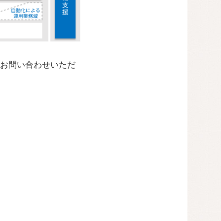
お問い合わせいただ