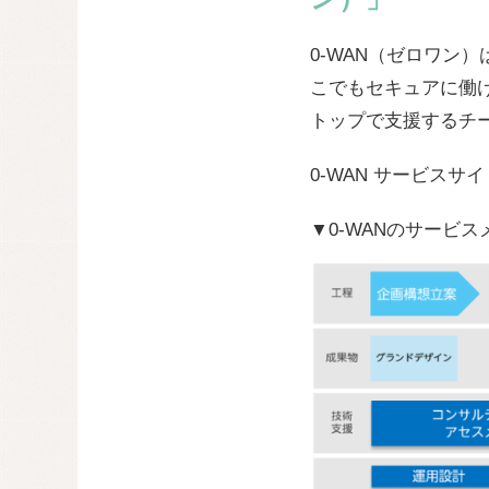
0-WAN（ゼロワン
こでもセキュアに働
トップで支援するチ
0-WAN サービスサイ
▼0-WANのサービス