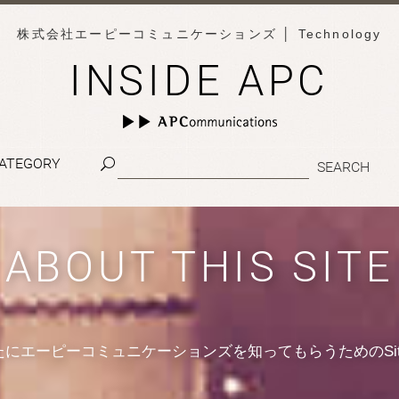
株式会社エーピーコミュニケーションズ
│ Technology
INSIDE APC
ATEGORY
ABOUT THIS SITE
たにエーピーコミュニケーションズを知ってもらうためのSit