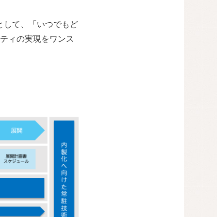
として、「いつでもど
ティの実現をワンス