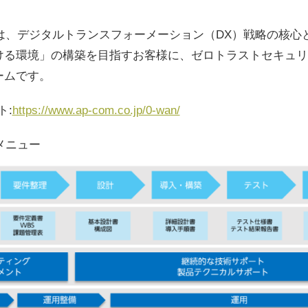
）は、デジタルトランスフォーメーション（DX）戦略の核心
ける環境」の構築を目指すお客様に、ゼロトラストセキュリ
ームです。
ト:
https://www.ap-com.co.jp/0-wan/
メニュー