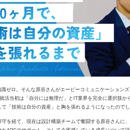
知識ゼロ。そんな原谷さんがエーピーコミュニケーションズ（
就活当初は「自分には無理だ」とIT業界を完全に選択肢か
して「技術は自分の資産」と胸を張れるようになったのでし
保守を経て、現在は設計構築チームで奮闘する原谷さんに、