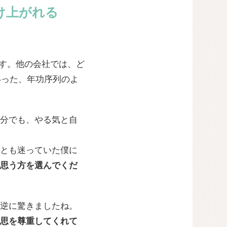
け上がれる
です。他の会社では、ど
いった、年功序列のよ
自分でも、やる気と自
とも迷っていた僕に
思う方を選んでくだ
逆に驚きましたね。
思を尊重してくれて