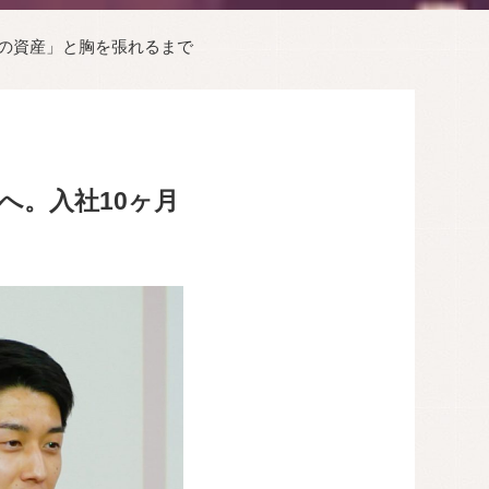
分の資産」と胸を張れるまで
へ。入社10ヶ月