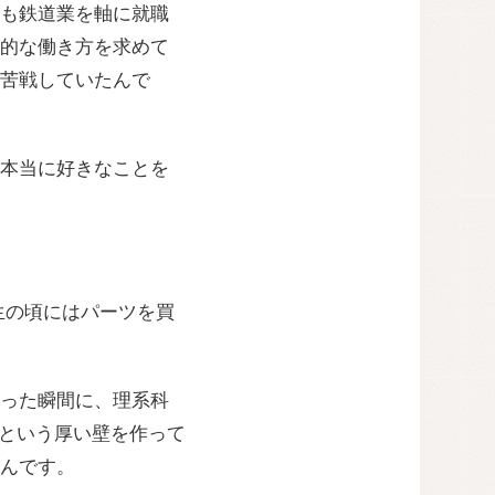
も鉄道業を軸に就職
的な働き方を求めて
苦戦していたんで
本当に好きなことを
生の頃にはパーツを買
った瞬間に、理系科
」という厚い壁を作って
んです。