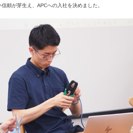
い信頼が芽生え、APCへの入社を決めました。