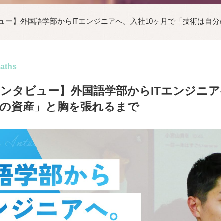
ビュー】外国語学部からITエンジニアへ。入社10ヶ月で「技術は自
paths
インタビュー】外国語学部からITエンジニア
の資産」と胸を張れるまで