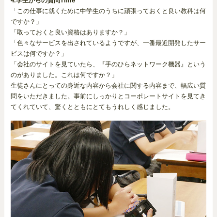
4.学生からの質問Time
「この仕事に就くために中学生のうちに頑張っておくと良い教科は何
ですか？」
「取っておくと良い資格はありますか？」
「色々なサービスを出されているようですが、一番最近開発したサー
ビスは何ですか？」
「会社のサイトを見ていたら、『手のひらネットワーク機器』という
のがありました。これは何ですか？」
生徒さんにとっての身近な内容から会社に関する内容まで、幅広い質
問をいただきました。事前にしっかりとコーポレートサイトを見てき
てくれていて、驚くとともにとてもうれしく感じました。