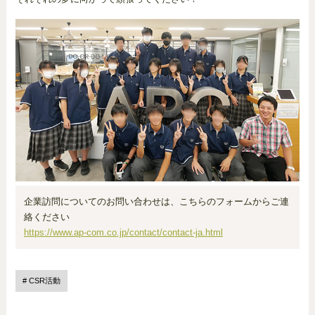
企業訪問についてのお問い合わせは、こちらのフォームからご連
絡ください
https://www.ap-com.co.jp/contact/contact-ja.html
CSR活動