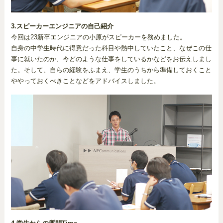
3.スピーカーエンジニアの自己紹介
今回は23新卒エンジニアの小原がスピーカーを務めました。
自身の中学生時代に得意だった科目や熱中していたこと、なぜこの仕
事に就いたのか、今どのような仕事をしているかなどをお伝えしまし
た。そして、自らの経験をふまえ、学生のうちから準備しておくこと
ややっておくべきことなどをアドバイスしました。