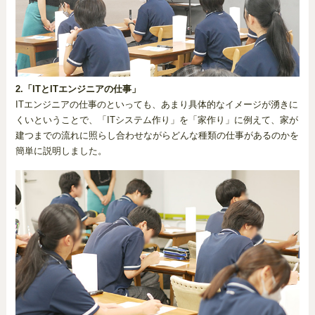
2.「ITとITエンジニアの仕事」
ITエンジニアの仕事のといっても、あまり具体的なイメージが湧きに
くいということで、「ITシステム作り」を「家作り」に例えて、家が
建つまでの流れに照らし合わせながらどんな種類の仕事があるのかを
簡単に説明しました。