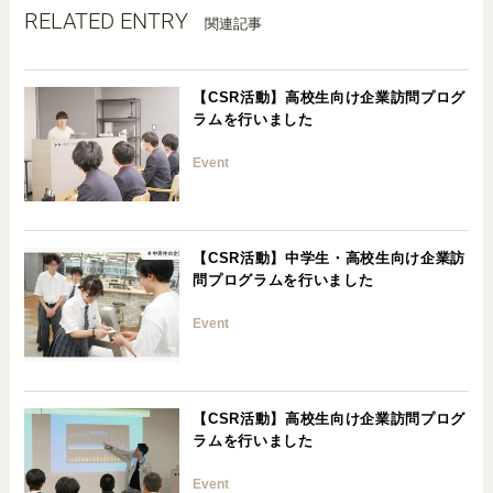
RELATED ENTRY
関連記事
【CSR活動】高校生向け企業訪問プログ
ラムを行いました
Event
【CSR活動】中学生・高校生向け企業訪
問プログラムを行いました
Event
【CSR活動】高校生向け企業訪問プログ
ラムを行いました
Event