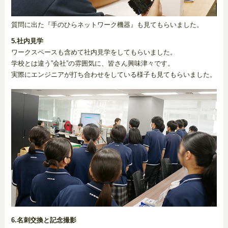
質問に出た『手のひらネットワーク機器』も見てもらいました。
5.社内見学
ワークスペースも含めて社内見学をしてもらいました。
学校とは違う”会社”の雰囲気に、皆さん興味津々です。
実際にエンジニアが打ち合わせをしている様子も見てもらいました。
6.名刺交換と記念撮影