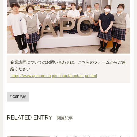
企業訪問についてのお問い合わせは、こちらのフォームからご連
絡ください
https://www.ap-com.co.jp/contact/contact-ja.html
CSR活動
RELATED ENTRY
関連記事