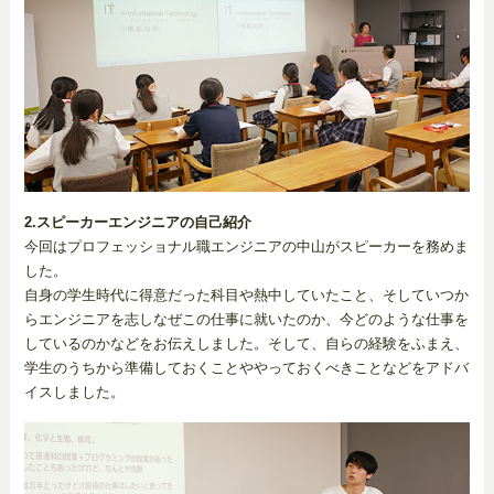
2.スピーカーエンジニアの自己紹介
今回はプロフェッショナル職エンジニアの中山がスピーカーを務めま
した。
自身の学生時代に得意だった科目や熱中していたこと、そしていつか
らエンジニアを志しなぜこの仕事に就いたのか、今どのような仕事を
しているのかなどをお伝えしました。そして、自らの経験をふまえ、
学生のうちから準備しておくことややっておくべきことなどをアドバ
イスしました。