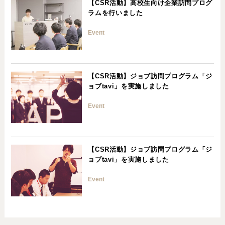
【CSR活動】高校生向け企業訪問プログ
ラムを行いました
Event
【CSR活動】ジョブ訪問プログラム「ジ
ョブtavi」を実施しました
Event
【CSR活動】ジョブ訪問プログラム「ジ
ョブtavi」を実施しました
Event