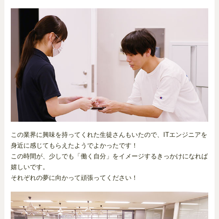
この業界に興味を持ってくれた生徒さんもいたので、ITエンジニアを
身近に感じてもらえたようでよかったです！
この時間が、少しでも「働く自分」をイメージするきっかけになれば
嬉しいです。
それぞれの夢に向かって頑張ってください！