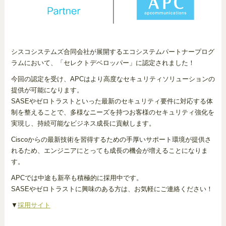
シスコシステムズ合同会社が展開するエコシステムパートナープログ
ラムにおいて、「セレクトデベロッパー」に認定されました！
今回の認定を受け、APCはより高度なセキュリティソリューションの
提供が可能になります。
SASEやゼロトラストといった最新のセキュリティ要件に対応する体
制を整えることで、多様なニーズを持つお客様のセキュリティ強化を
実現し、持続可能なビジネス成長に貢献します。
Ciscoからの最新技術を習得するための手厚いサポート環境が提供さ
れるため、エンジニアにとっても成長の機会が増えることになりま
す。
APCでは中途も新卒も積極的に採用中です。
SASEやゼロトラストに興味のある方は、お気軽にご連絡ください！
▼
採用サイト