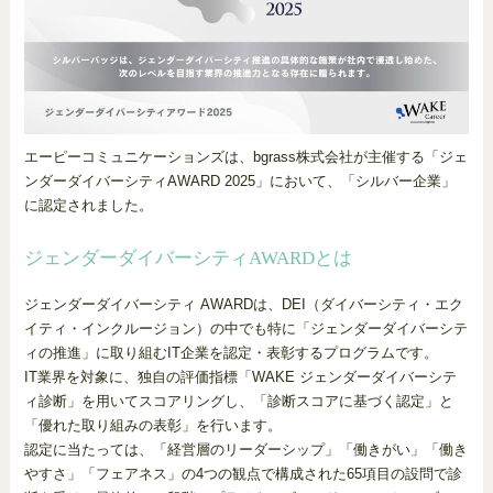
エーピーコミュニケーションズは、bgrass株式会社が主催する「ジェ
ンダーダイバーシティAWARD 2025」において、「シルバー企業」
に認定されました。
ジェンダーダイバーシティAWARDとは
ジェンダーダイバーシティ AWARDは、DEI（ダイバーシティ・エク
イティ・インクルージョン）の中でも特に「ジェンダーダイバーシテ
ィの推進」に取り組むIT企業を認定・表彰するプログラムです。
IT業界を対象に、独自の評価指標「WAKE ジェンダーダイバーシテ
ィ診断」を用いてスコアリングし、「診断スコアに基づく認定」と
「優れた取り組みの表彰」を行います。
認定に当たっては、「経営層のリーダーシップ」「働きがい」「働き
やすさ」「フェアネス」の4つの観点で構成された65項目の設問で診