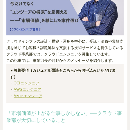
クラウドインフラの設計・構築・運用を中心に、受託・請負や常駐支
援を通じてお客様の課題解決を支援する技術サービスを提供している
クラウド事業部では、クラウドエンジニアを募集しています。
この記事では、事業部長の河野からのメッセージを紹介します。
▼募集要項（カジュアル面談もこちらからお申込みいただけま
す）
・
OCIエンジニア
・
AWSエンジニア
・
Azureエンジニア
「市場価値が上がる仕事しかしない」──クラウド事
業部が大切にしていること