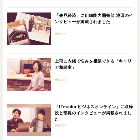
「先見経済」に組織能力開発部 池田のイ
ンタビューが掲載されました
Vision
上司に内緒で悩みを相談できる「キャリ
ア相談室」
Vision
「ITmedia ビジネスオンライン」に取締
役と部長のインタビューが掲載されまし
た
Vision