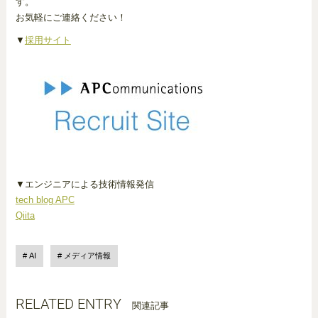
す。
お気軽にご連絡ください！
▼
採用サイト
▼エンジニアによる技術情報発信
tech blog APC
Qiita
AI
メディア情報
RELATED ENTRY
関連記事