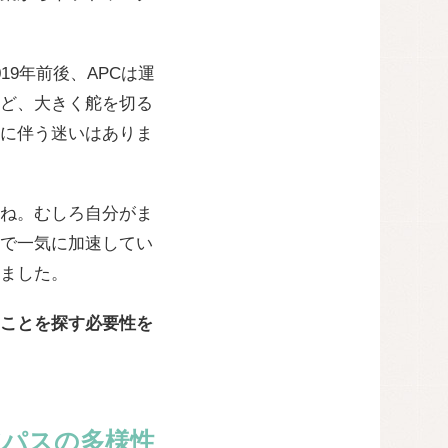
9年前後、APCは運
ど、大きく舵を切る
に伴う迷いはありま
ね。むしろ自分がま
で一気に加速してい
ました。
ことを探す必要性を
アパスの多様性