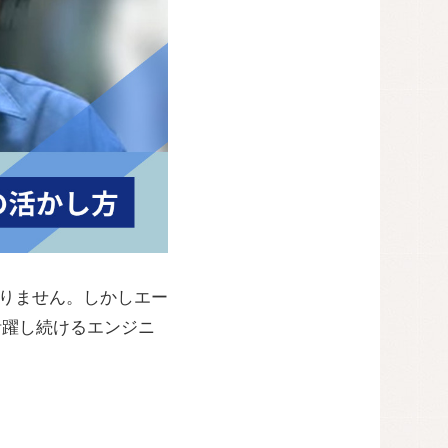
ありません。しかしエー
活躍し続けるエンジニ