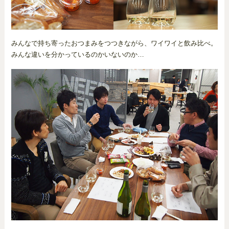
みんなで持ち寄ったおつまみをつつきながら、ワイワイと飲み比べ。
みんな違いを分かっているのかいないのか…