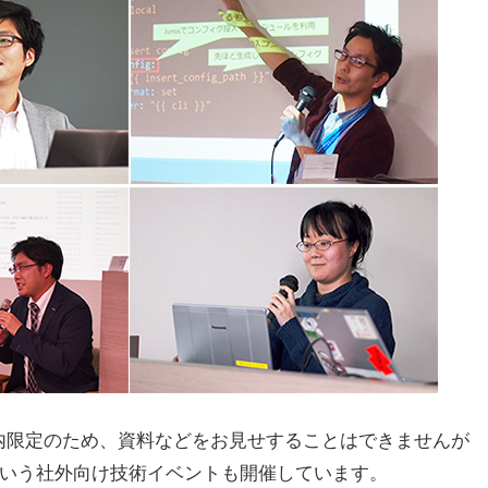
Tは社内限定のため、資料などをお見せすることはできませんが
という社外向け技術イベントも開催しています。