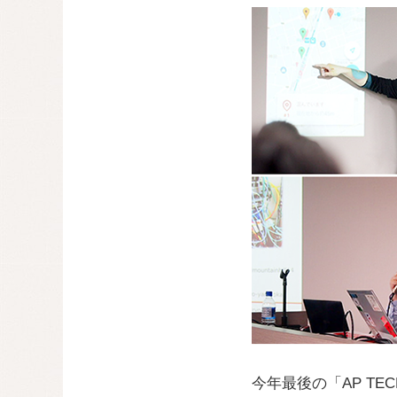
今年最後の「AP TEC