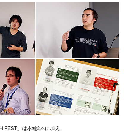
H FEST」は本編3本に加え、