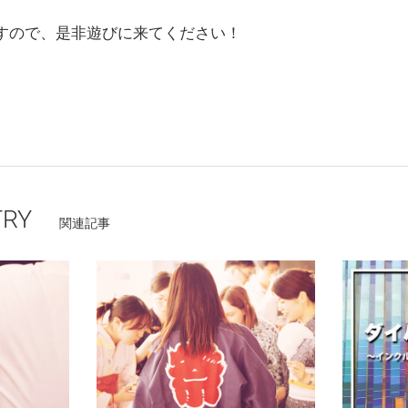
ますので、是非遊びに来てください！
TRY
関連記事