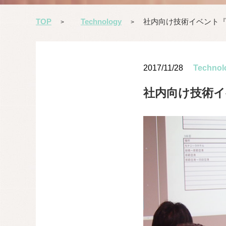
TOP
Technology
社内向け技術イベント『AP 
>
>
2017/11/28
Technol
社内向け技術イベン