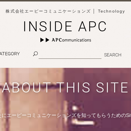
株式会社エーピーコミュニケーションズ
│ Technology
INSIDE APC
ATEGORY
ABOUT THIS SITE
たにエーピーコミュニケーションズを知ってもらうためのSit