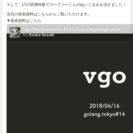
そして、LTの登壇特典でゴーファーくんのぬいぐるみを頂きました！
当日の発表資料はこちらからご覧いただけます。
▼発表資料はこちら