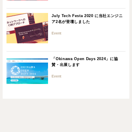
July Tech Festa 2020 に当社エンジニ
ア2名が登壇しました
Event
「Okinawa Open Days 2024」に協
賛・出展します
Event