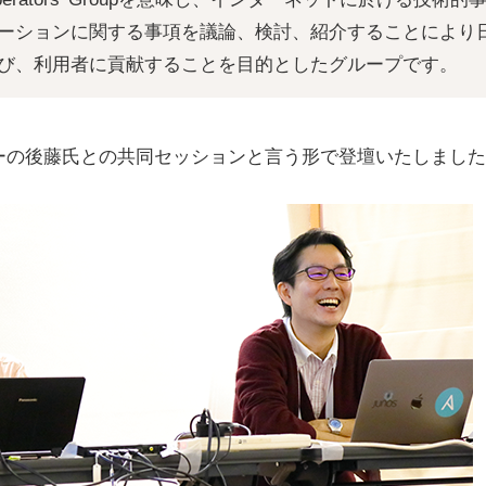
ーションに関する事項を議論、検討、紹介することにより
び、利用者に貢献することを目的としたグループです。
ーの後藤氏との共同セッションと言う形で登壇いたしました