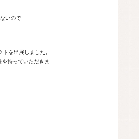
ないので
ダクトを出展しました。
味を持っていただきま