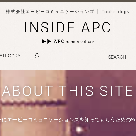
株式会社エーピーコミュニケーションズ
│ Technology
INSIDE APC
ATEGORY
ABOUT THIS SITE
たにエーピーコミュニケーションズを知ってもらうためのSit