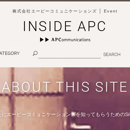
株式会社エーピーコミュニケーションズ
│ Event
INSIDE APC
ATEGORY
ABOUT THIS SITE
たにエーピーコミュニケーションズを知ってもらうためのSit