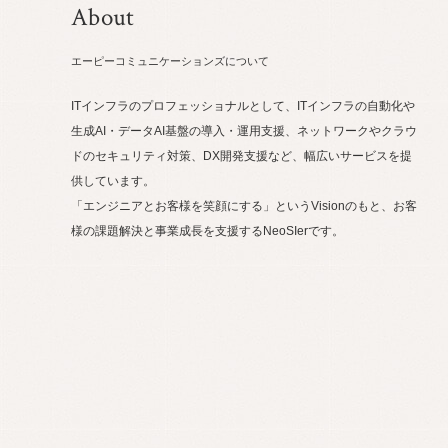
About
エーピーコミュニケーションズについて
ITインフラのプロフェッショナルとして、ITインフラの自動化や
生成AI・データAI基盤の導入・運用支援、ネットワークやクラウ
ドのセキュリティ対策、DX開発支援など、幅広いサービスを提
供しています。
「エンジニアとお客様を笑顔にする」というVisionのもと、お客
様の課題解決と事業成長を支援するNeoSIerです。