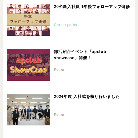
20卒新入社員 1年後フォローアップ研修
Career paths
部活紹介イベント「apclub
showcase」開催！
Event
2024年度 入社式を執り行いました
Event