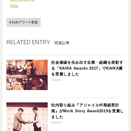
Qiita
社外アワード受賞
RELATED ENTRY
関連記事
社会価値を生み出す企業・組織を表彰す
る「KAIKA Awards 2017」でKAIKA賞
を受賞しました
Vision
社内取り組み『アジャイル中期経営計
画』がWork Story Award2019を受賞し
ました
Vision