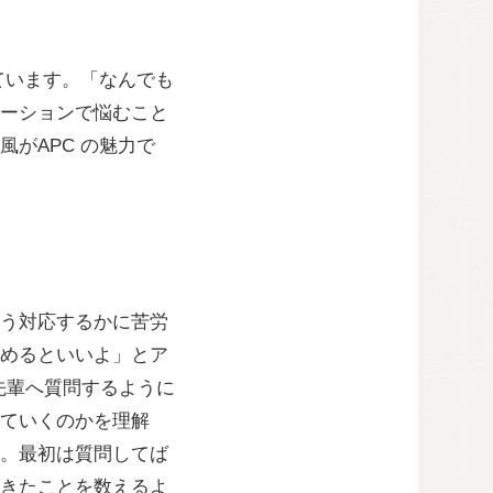
ています。「なんでも
ーションで悩むこと
がAPC の魅力で
う対応するかに苦労
めるといいよ」とア
先輩へ質問するように
ていくのかを理解
。最初は質問してば
きたことを数えるよ