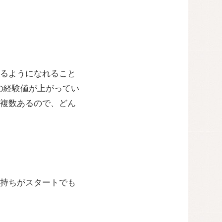
るようになれること
の経験値が上がってい
複数あるので、どん
持ちがスタートでも