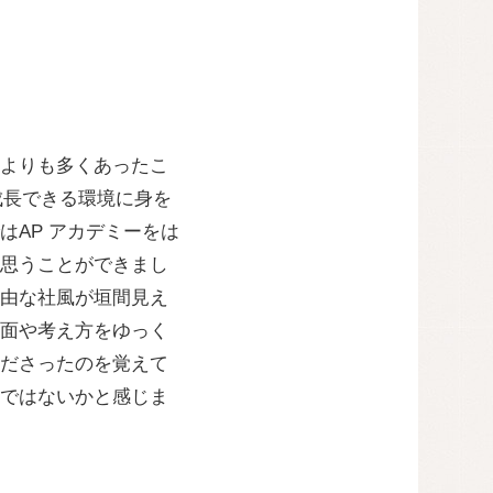
よりも多くあったこ
成長できる環境に身を
AP アカデミーをは
思うことができまし
由な社風が垣間見え
面や考え方をゆっく
ださったのを覚えて
ではないかと感じま