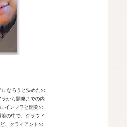
ニアになろうと決めたの
フラから開発までの内
にインフラと開発の
環境の中で、クラウド
ど、クライアントの