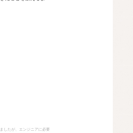
ましたが、エンジニアに必要