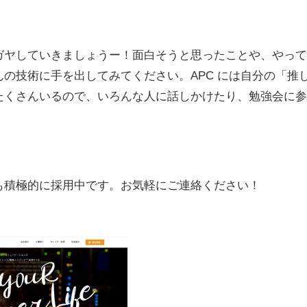
ガヤしていきましょうー！面白そうと思ったことや、やって
の技術に手を出してみてください。APC には自分の「推
たくさんいるので、いろんな人に話しかけたり、勉強会に参
途も積極的に採用中です。お気軽にご連絡ください！