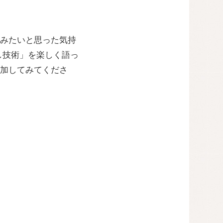
みたいと思った気持
し技術」を楽しく語っ
加してみてくださ