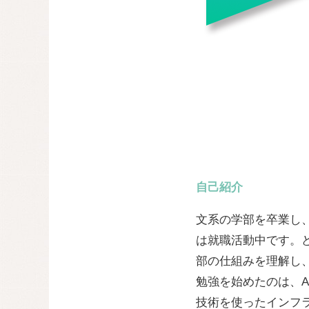
自己紹介
文系の学部を卒業し、
は就職活動中です。ど
部の仕組みを理解し
勉強を始めたのは、A
技術を使ったインフ