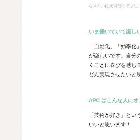
なスキルは技術だけではな
いま働いていて楽し
「自動化」「効率化
が楽しいです。自分の
くことに喜びを感じ
どん実現させたいと
APC はこんな人に
「技術が好き」とい
いいと思います！