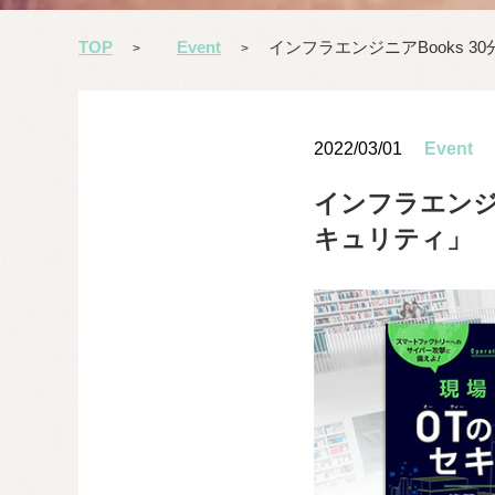
TOP
Event
インフラエンジニアBooks 
>
>
2022/03/01
Event
インフラエンジ
キュリティ」