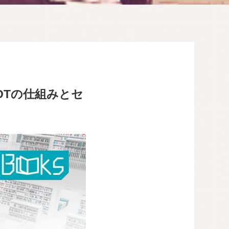
OTの仕組みとセ