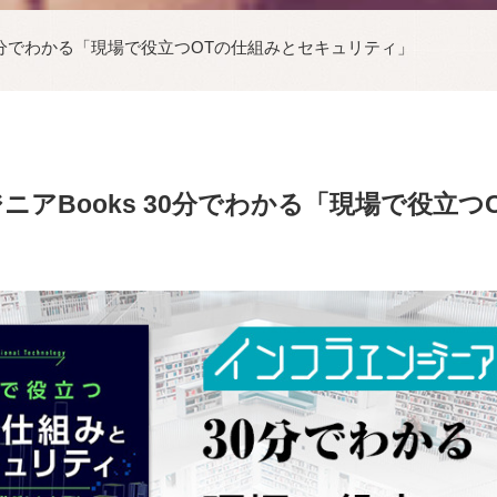
30分でわかる「現場で役立つOTの仕組みとセキュリティ」
ニアBooks 30分でわかる「現場で役立つ