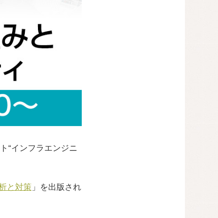
ト“インフラエンジニ
分析と対策
」を出版され