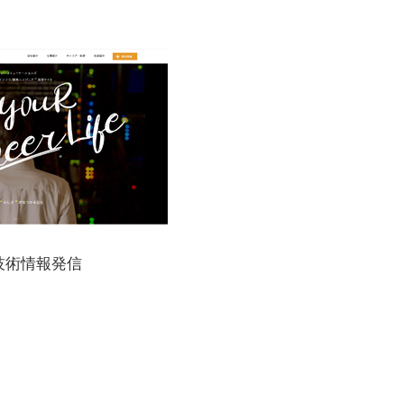
技術情報発信