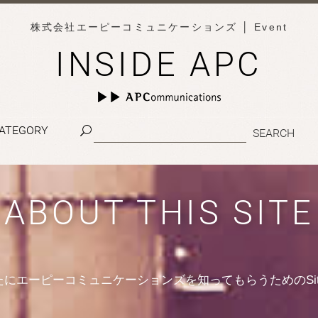
株式会社エーピーコミュニケーションズ
│ Event
INSIDE APC
ATEGORY
ABOUT THIS SITE
たにエーピーコミュニケーションズを知ってもらうためのSit