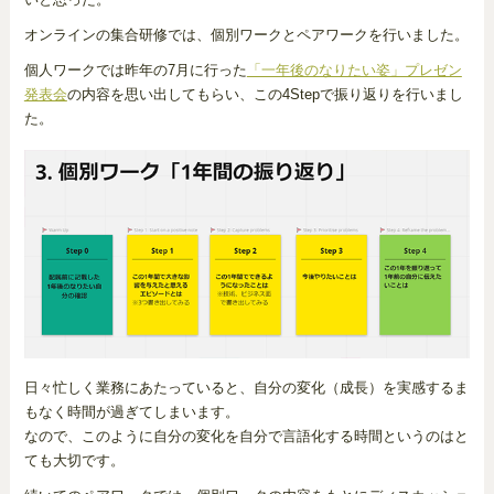
オンラインの集合研修では、個別ワークとペアワークを行いました。
個人ワークでは昨年の7月に行った
「一年後のなりたい姿」プレゼン
発表会
の内容を思い出してもらい、この4Stepで振り返りを行いまし
た。
日々忙しく業務にあたっていると、自分の変化（成長）を実感するま
もなく時間が過ぎてしまいます。
なので、このように自分の変化を自分で言語化する時間というのはと
ても大切です。