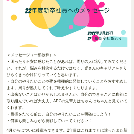
＜メッセージ（一部抜粋）＞
・困ったり不安に感じたことがあれば、周りの人に話してみてくださ
い。それが、悩みを解決するだけではなく、皆さんのキャリアをきり
ひらくきっかけになっていくと思います。
・自分のやりたいことや夢を積極的に発信していくことをおすすめし
ます。周りが協力してくれて叶えやすくなりますよ。
・出来ないことばかりかもしれませんが、自分のできることに真剣に
取り組んでいれば大丈夫。APCの先輩方はちゃんはちゃんと見ていて
くれます。
・目標をたてる前に、自分のやりたいことを明確にしよう！
・何事も楽しみながら挑戦していってください！
4月からはついに後輩もできます。2年目はこれまでとは違ったまた新