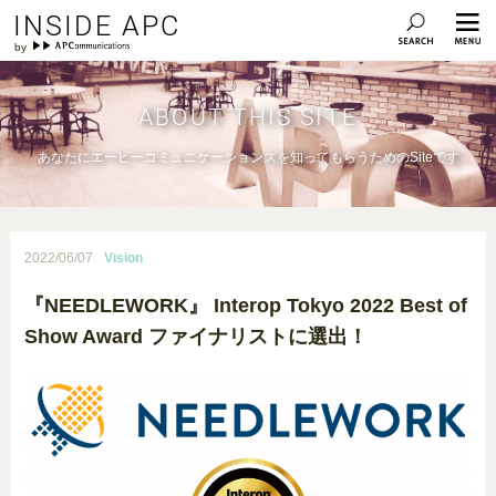
INSIDE APC
ABOUT THIS SITE
あなたにエーピーコミュニケーションズを知ってもらうためのSiteです
2022/06/07
Vision
『NEEDLEWORK』 Interop Tokyo 2022 Best of
Show Award ファイナリストに選出！