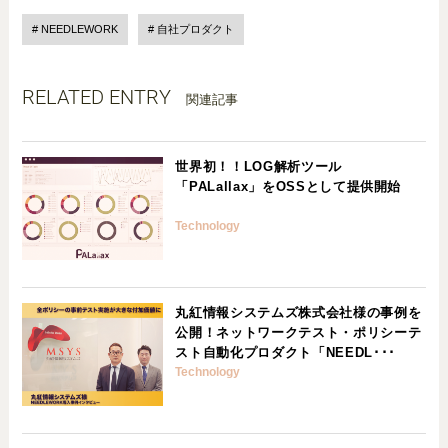
NEEDLEWORK
自社プロダクト
RELATED ENTRY
関連記事
世界初！！LOG解析ツール
「PALallax」をOSSとして提供開始
Technology
丸紅情報システムズ株式会社様の事例を
公開！ネットワークテスト・ポリシーテ
スト自動化プロダクト「NEEDL･･･
Technology