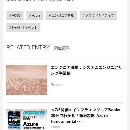
ACSD
Azure
エンジニア募集
クラウドネイティブ
社外向けイベント
RELATED ENTRY
関連記事
エンジニア募集：システムエンジニアリ
ング事業部
Project
＜7/8開催＞インフラエンジニアBooks
30分でわかる「徹底攻略 Azure
Fundamental･･･
Event