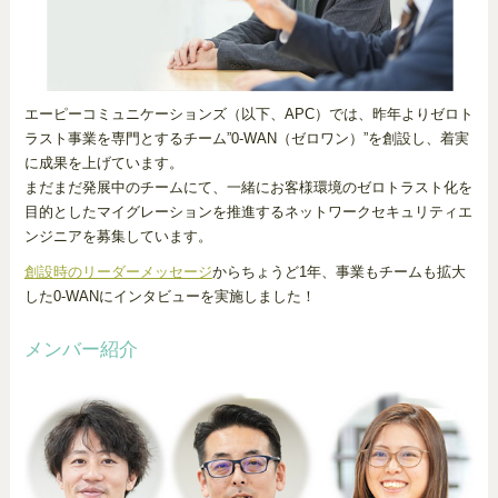
エーピーコミュニケーションズ（以下、APC）では、昨年よりゼロト
ラスト事業を専門とするチーム”0-WAN（ゼロワン）”を創設し、着実
に成果を上げています。
まだまだ発展中のチームにて、一緒にお客様環境のゼロトラスト化を
目的としたマイグレーションを推進するネットワークセキュリティエ
ンジニアを募集しています。
創設時のリーダーメッセージ
からちょうど1年、事業もチームも拡大
した0-WANにインタビューを実施しました！
メンバー紹介