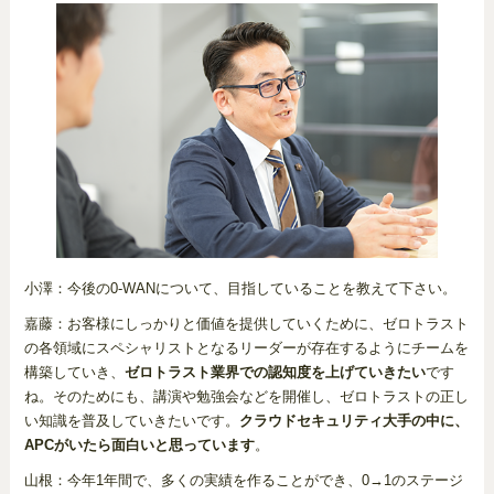
小澤：今後の0-WANについて、目指していることを教えて下さい。
嘉藤：お客様にしっかりと価値を提供していくために、ゼロトラスト
の各領域にスペシャリストとなるリーダーが存在するようにチームを
構築していき、
ゼロトラスト業界での認知度を上げていきたい
です
ね。そのためにも、講演や勉強会などを開催し、ゼロトラストの正し
い知識を普及していきたいです。
クラウドセキュリティ大手の中に、
APCがいたら面白いと思っています
。
山根：今年1年間で、多くの実績を作ることができ、0→1のステージ