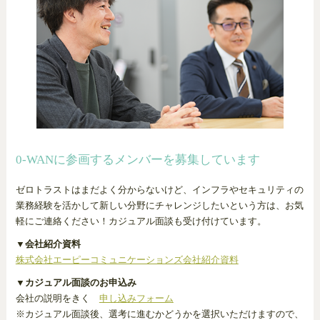
0-WANに参画するメンバーを募集しています
ゼロトラストはまだよく分からないけど、インフラやセキュリティの
業務経験を活かして新しい分野にチャレンジしたいという方は、お気
軽にご連絡ください！カジュアル面談も受け付けています。
▼会社紹介資料
株式会社エーピーコミュニケーションズ会社紹介資料
▼カジュアル面談のお申込み
会社の説明をきく
申し込みフォーム
※カジュアル面談後、選考に進むかどうかを選択いただけますので、