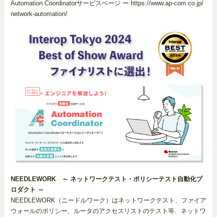
Automation Coordinatorサービスページ ー https://www.ap-com.co.jp/
network-automation/
NEEDLEWORK ～ ネットワークテスト・ポリシーテスト自動化プ
ロダクト ～
NEEDLEWORK（ニードルワーク）はネットワークテスト、ファイア
ウォールのポリシー、ルータのアクセスリストのテスト等、ネットワ