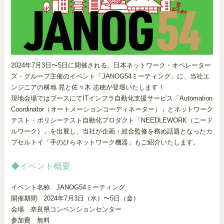
2024年7月3日〜5日に開催される、日本ネットワーク・オペレーター
ズ・グループ主催のイベント「JANOG54ミーティング」に、当社エ
ンジニアの横地 晃と佐々木 志穂が登壇いたします！
現地会場ではブースにてITインフラ自動化支援サービス「Automation
Coordinator（オートメーションコーディネーター）」とネットワーク
テスト・ポリシーテスト自動化プロダクト「NEEDLEWORK（ニード
ルワーク）」を出展し、当社が企画・総合監修を務め話題となったカ
プセルトイ「手のひらネットワーク機器」もご紹介いたします。
◆イベント概要
イベント名称 JANOG54ミーティング
開催期間 2024年7月3日（水）〜5日（金）
会場 奈良県コンベンションセンター
参加費 無料