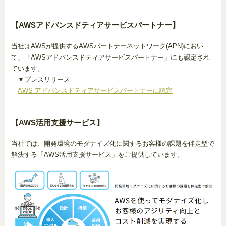
【AWSアドバンスドティアサービスパートナー】
当社はAWSが提供するAWSパートナーネットワーク(APN)におい
て、「AWSアドバンスドティアサービスパートナー」にも認定され
ています。
▼プレスリリース
AWS アドバンスドティアサービスパートナーに認定
【AWS活用支援サービス】
当社では、開発環境のモダナイズ化に関するお客様の課題を伴走型で
解決する「AWS活用支援サービス」をご提供しています。