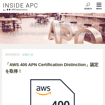
INSIDE APC
ABOUT THIS SITE
あなたにエーピーコミュニケーションズを知ってもらうためのSiteです
2024/09/19
お知らせ
「AWS 400 APN Certification Distinction」認定
を取得！