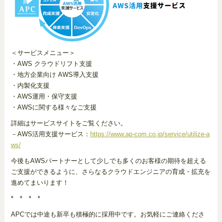
＜サービスメニュー＞
・AWS クラウドリフト支援
・地方企業向け AWS導入支援
・内製化支援
・AWS運用・保守支援
・AWSに関する様々なご支援
詳細はサービスサイトをご覧ください。
－AWS活用支援サービス：
https://www.ap-com.co.jp/service/utilize-a
ws/
今後もAWSパートナーとして少しでも多くのお客様の期待を超える
ご支援ができるように、さらなるクラウドエンジニアの育成・拡充を
進めてまいります！
* * * *
APCでは中途も新卒も積極的に採用中です。お気軽にご連絡くださ