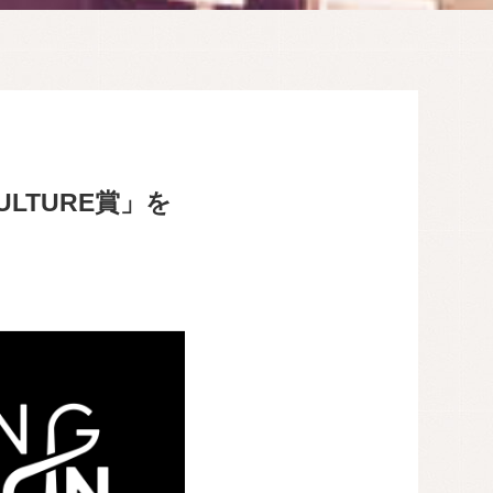
ULTURE賞」を