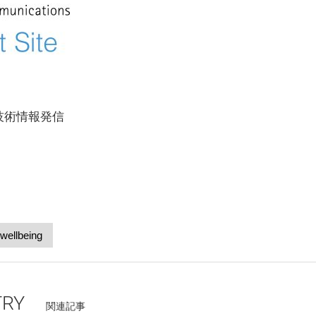
技術情報発信
wellbeing
TRY
関連記事