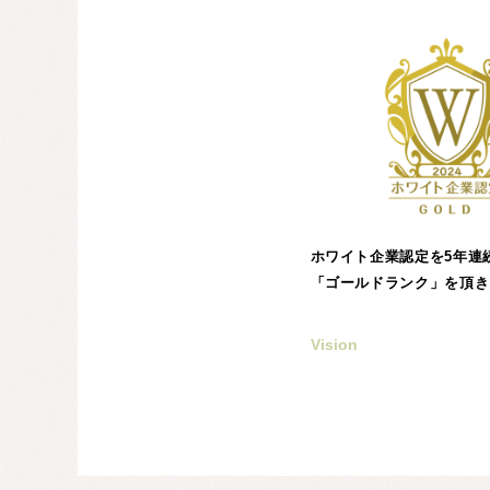
ホワイト企業認定を5年連
「ゴールドランク」を頂き
Vision