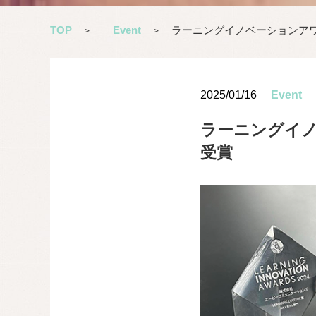
TOP
Event
ラーニングイノベーションアワード2
>
>
2025/01/16
Event
ラーニングイノベ
受賞