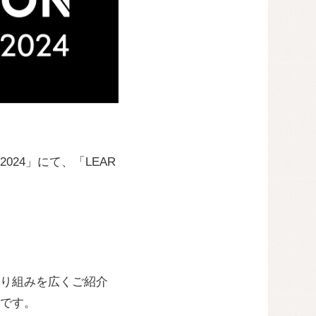
24」にて、「LEAR
り組みを広くご紹介
です。