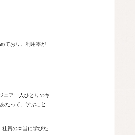
めており、利用率が
ンジニア一人ひとりのキ
あたって、学ぶこと
、社員の本当に学びた