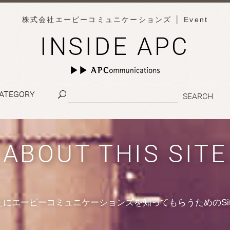
株式会社エーピーコミュニケーションズ
│ Event
INSIDE APC
ATEGORY
ABOUT THIS SITE
たにエーピーコミュニケーションズを知ってもらうためのSit