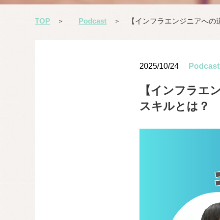
TOP
Podcast
【インフラエンジニアへの道
>
>
2025/10/24
Podcast
【インフラエン
スキルとは？