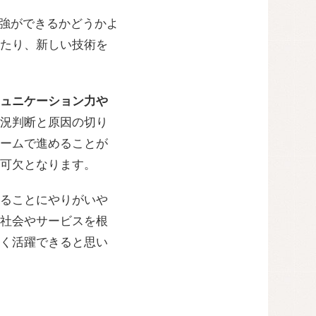
強ができるかどうかよ
たり、新しい技術を
ュニケーション力や
況判断と原因の切り
ームで進めることが
可欠となります。
ることにやりがいや
社会やサービスを根
く活躍できると思い