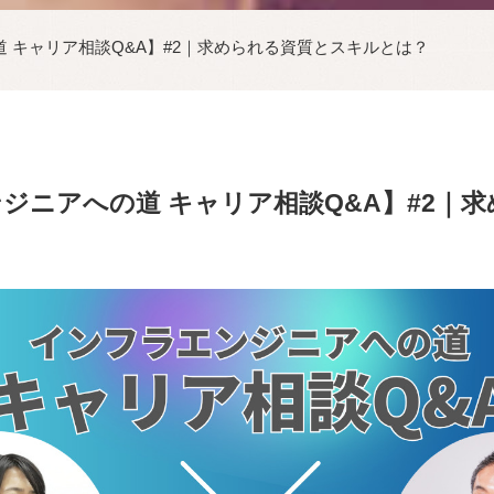
 キャリア相談Q&A】#2｜求められる資質とスキルとは？
ジニアへの道 キャリア相談Q&A】#2｜