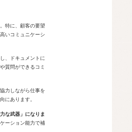
。特に、顧客の要望
高いコミュニケーシ
し、ドキュメントに
や質問ができるコミ
協力しながら仕事を
向にあります。
力な武器」になりま
ケーション能力で補