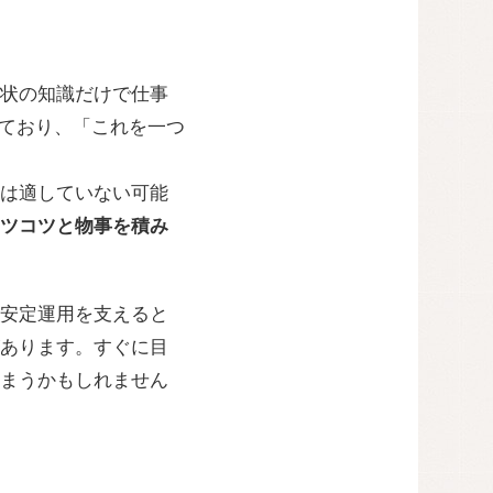
状の知識だけで仕事
しており、「これを一つ
は適していない可能
ツコツと物事を積み
安定運用を支えると
あります。すぐに目
まうかもしれません