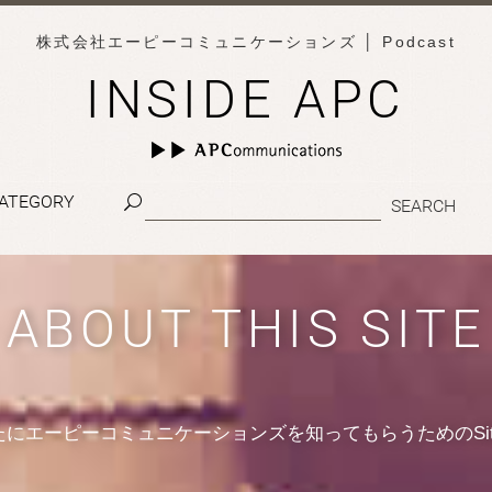
株式会社エーピーコミュニケーションズ
│ Podcast
INSIDE APC
ATEGORY
ABOUT THIS SITE
たにエーピーコミュニケーションズを知ってもらうためのSit