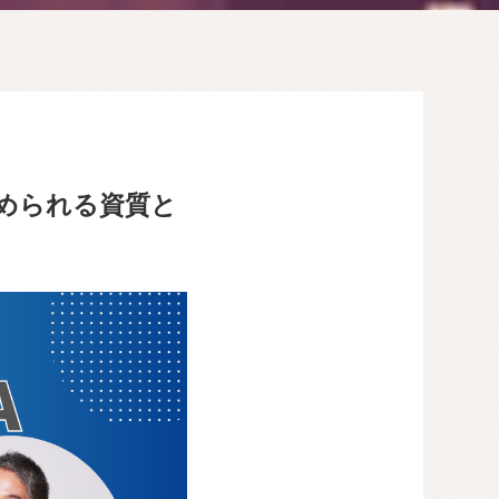
求められる資質と