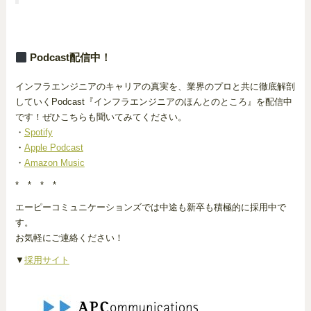
Podcast配信中！
インフラエンジニアのキャリアの真実を、業界のプロと共に徹底解剖
していくPodcast『インフラエンジニアのほんとのところ』を配信中
です！ぜひこちらも聞いてみてください。
・
Spotify
・
Apple Podcast
・
Amazon Music
* * * *
エーピーコミュニケーションズでは中途も新卒も積極的に採用中で
す。
お気軽にご連絡ください！
▼
採用サイト