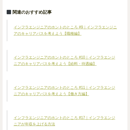
関連のおすすめ記事
インフラエンジニアのホントのところ #9｜インフラエンジニ
アのキャリアパスを考えよう【職種編】
インフラエンジニアのホントのところ #10｜インフラエンジ
ニアのキャリアパスを考えよう【給料・待遇編】
インフラエンジニアのホントのところ #11｜インフラエンジ
ニアのキャリアパスを考えよう【働き方編】
インフラエンジニアのホントのところ #17｜インフラエンジ
ニアが年収を上げる方法