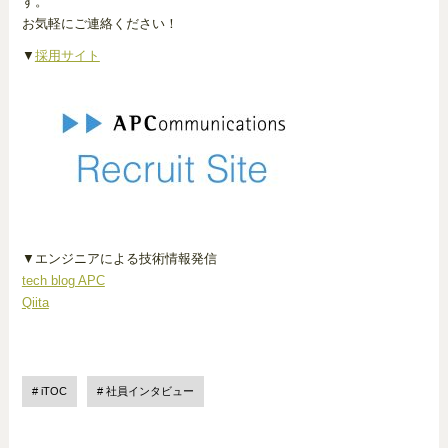
す。
お気軽にご連絡ください！
▼
採用サイト
▼エンジニアによる技術情報発信
tech blog APC
Qiita
iTOC
社員インタビュー