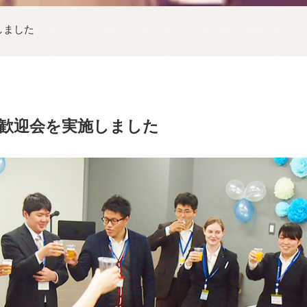
しました
歓迎会を実施しました