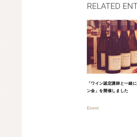
RELATED EN
「ワイン認定講師と一緒に
ン会」を開催しました
Event