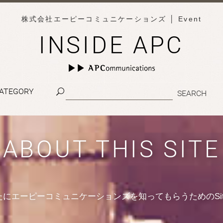
株式会社エーピーコミュニケーションズ
│ Event
INSIDE APC
ATEGORY
ABOUT THIS SITE
たにエーピーコミュニケーションズを知ってもらうためのSit