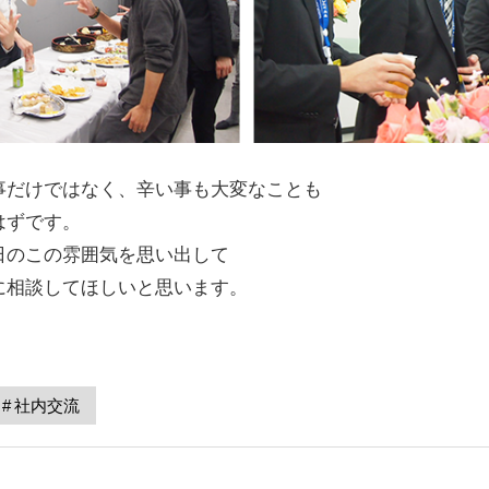
事だけではなく、辛い事も大変なことも
はずです。
日のこの雰囲気を思い出して
に相談してほしいと思います。
社内交流