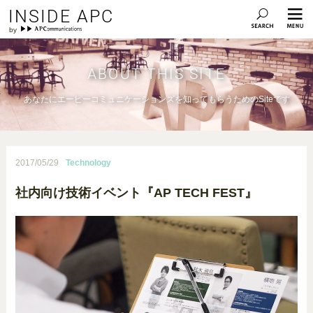
INSIDE APC
ABOUT THIS SITE
あなたにエーピーコミュニケーションズを知ってもらうためのSiteです
2017/05/29
Technology
社内向け技術イベント『AP TECH FEST』