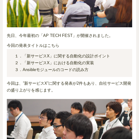
先日、今年最初の「AP TECH FEST」が開催されました。
今回の発表タイトルはこちら
１．「新サービスX」に関する自動化の設計ポイント
２．「新サービスX」における自動化の実装
３．Ansibleモジュールのコードの読み方
今回は、”新サービスX”に関する発表が2件もあり、自社サービス開発
の盛り上がりを感じます。