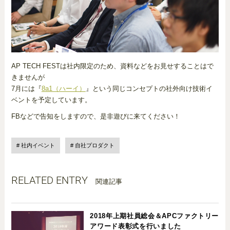
AP TECH FESTは社内限定のため、資料などをお見せすることはで
きませんが
7月には『
8a1（ハーイ）
』という同じコンセプトの社外向け技術イ
ベントを予定しています。
FBなどで告知をしますので、是非遊びに来てください！
社内イベント
自社プロダクト
RELATED ENTRY
関連記事
2018年上期社員総会＆APCファクトリー
アワード表彰式を行いました