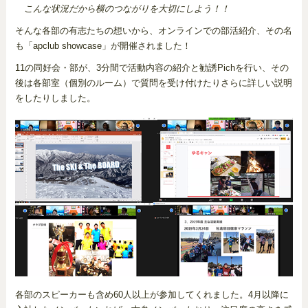
こんな状況だから横のつながりを大切にしよう！！
そんな各部の有志たちの想いから、オンラインでの部活紹介、その名
も「apclub showcase」が開催されました！
11の同好会・部が、3分間で活動内容の紹介と勧誘Pichを行い、その
後は各部室（個別のルーム）で質問を受け付けたりさらに詳しい説明
をしたりしました。
各部のスピーカーも含め60人以上が参加してくれました。4月以降に