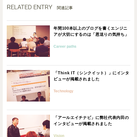
RELATED ENTRY
関連記事
年間100本以上のブログを書くエンジニ
アが大切にするのは「恩送りの気持ち」
Career paths
「Think IT（シンクイット）」にインタ
ビューが掲載されました
Technology
「アールエイチナビ」に弊社代表内田の
インタビューが掲載されました
Vision