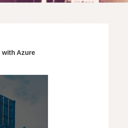
h Azure