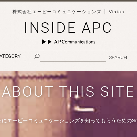
株式会社エーピーコミュニケーションズ
│ Vision
INSIDE APC
ATEGORY
ABOUT THIS SITE
たにエーピーコミュニケーションズを知ってもらうためのSit