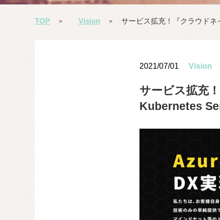
TOP
Vision
サービス拡充！『クラウドネイティブ内
>
>
2021/07/01
Vision
サービス拡充！『
Kubernetes Se