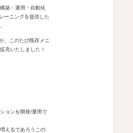
構築・運用・自動化
育成トレーニングを提供した
。
ice』が、このたび既存メニ
拡充いたしました！
ションを開発/運用で
増えるであろうこの