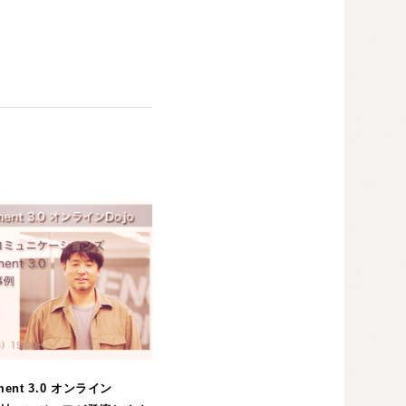
ment 3.0 オンライン