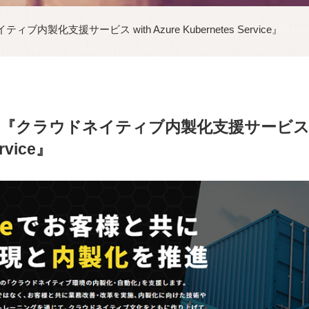
製化支援サービス with Azure Kubernetes Service』
クラウドネイティブ内製化支援サービス wit
rvice』