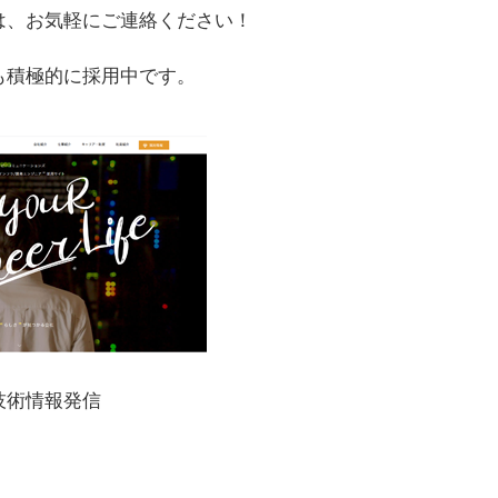
は、お気軽にご連絡ください！
も積極的に採用中です。
技術情報発信