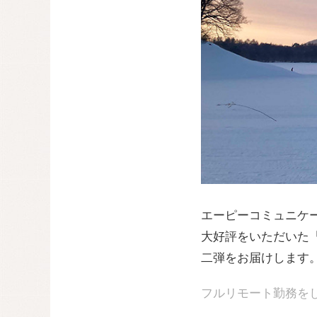
エーピーコミュニケ
大好評をいただいた
二弾をお届けします
フルリモート勤務を