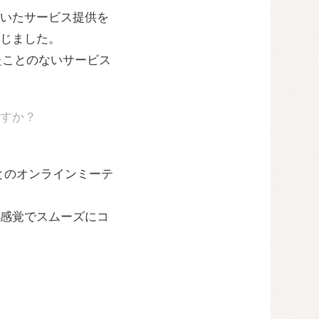
いたサービス提供を
じました。
たことのないサービス
すか？
とのオンラインミーテ
感覚でスムーズにコ