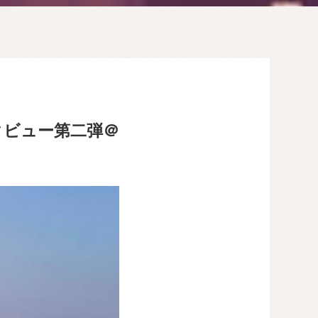
タビュー第二弾＠