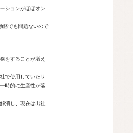
ーションがほぼオン
勤務でも問題ないので
務をすることが増え
社で使用していたサ
一時的に生産性が落
解消し、現在は出社