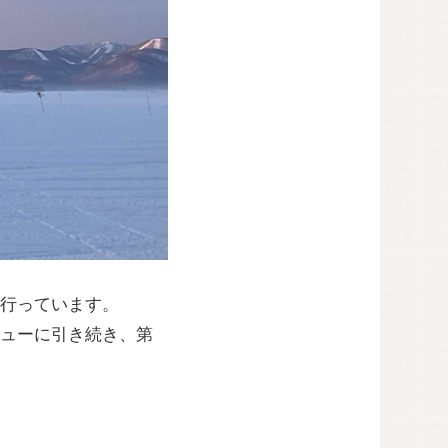
行っています。
ューに引き続き、第