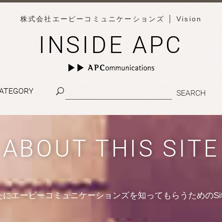
株式会社エーピーコミュニケーションズ
│ Vision
INSIDE APC
ATEGORY
ABOUT THIS SITE
たにエーピーコミュニケーションズを知ってもらうためのSit