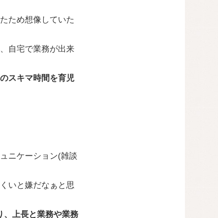
たため想像していた
、自宅で業務が出来
のスキマ時間を育児
ュニケーション(雑談
くいと嫌だなぁと思
より、上長と業務や業務