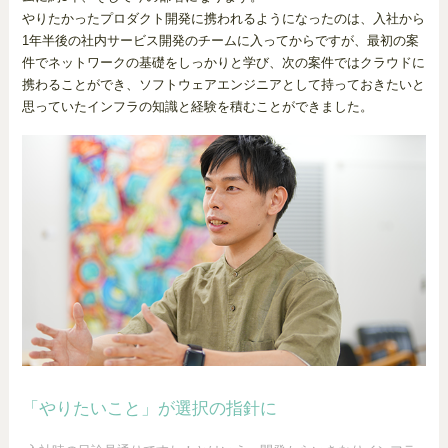
やりたかったプロダクト開発に携われるようになったのは、入社から
1年半後の社内サービス開発のチームに入ってからですが、最初の案
件でネットワークの基礎をしっかりと学び、次の案件ではクラウドに
携わることができ、ソフトウェアエンジニアとして持っておきたいと
思っていたインフラの知識と経験を積むことができました。
「やりたいこと」が選択の指針に