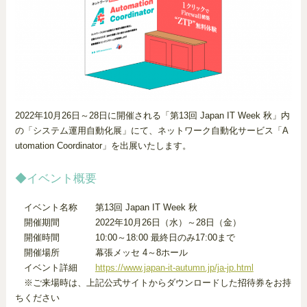
2022年10月26日～28日に開催される「第13回 Japan IT Week 秋」内
の「システム運用自動化展」にて、ネットワーク自動化サービス「A
utomation Coordinator」を出展いたします。
◆イベント概要
イベント名称 第13回 Japan IT Week 秋
開催期間 2022年10月26日（水）～28日（金）
開催時間 10:00～18:00 最終日のみ17:00まで
開催場所 幕張メッセ 4～8ホール
イベント詳細
https://www.japan-it-autumn.jp/ja-jp.html
※ご来場時は、上記公式サイトからダウンロードした招待券をお持
ちください