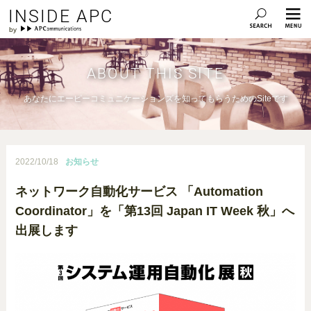
INSIDE APC
ABOUT THIS SITE
あなたにエーピーコミュニケーションズを知ってもらうためのSiteです
2022/10/18
お知らせ
ネットワーク自動化サービス 「Automation
Coordinator」を「第13回 Japan IT Week 秋」へ
出展します